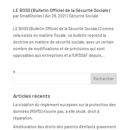
LE BOSS (Bulletin Officiel de la Sécurité Sociale)
par
SmallStories
|
Avr 29, 2021
|
Sécurité Sociale
LE BOSS (Bulletin Officiel de la Sécurité Sociale) Comme
cela existe en matière fiscale, ce bulletin reprend la
doctrine en matière de sécurité sociale, avec un certain
nombre de modifications et de précisions qui sont
opposables aux entreprises et à l’URSSAF depuis...
Articles récents
La violation du règlement européen sur la protection des
données (RGPD) n’ouvre pas, à elle seule, droit à
réparation.
Amélioration des droits des parents d’enfants gravement