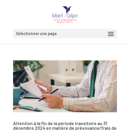
Sélectionner une page
Attention à la fin de la période transitoire au 31
décembre 2024 en matière de prévoyance/frais de