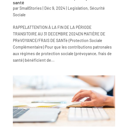
santé
par
SmallStories
|
Déc 9, 2024
|
Legislation
,
Sécurité
Sociale
RAPPELATTENTION À LA FIN DE LA PÉRIODE
TRANSITOIRE AU 31 DECEMBRE 2024EN MATIÈRE DE
PRéVOYANCE/FRAIS DE SANTé (Protection Sociale
Complémentaire) Pour que les contributions patronales
aux régimes de protection sociale (prévoyance, frais de
santé) bénéficient de...