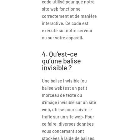
code utilisé pour que notre
site web fonctionne
correctement et de manière
interactive. Ce code est
exécuté sur notre serveur
ou sur votre appareil.
4. Qu’est-ce
qu’une balise
invisible ?
Une balise invisible (ou
balise web) est un petit
morceau de texte ou
d’image invisible sur un site
web, utilisé pour suivre le
trafic sur un site web. Pour
ce faire, diverses données
vous concernant sont
stockées à l’aide de balises