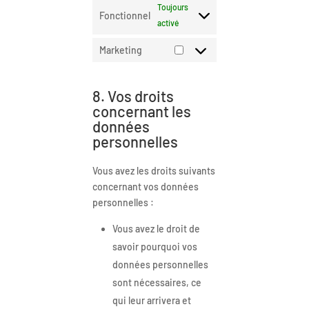
Toujours
Fonctionnel
activé
Marketing
8. Vos droits
concernant les
données
personnelles
Vous avez les droits suivants
concernant vos données
personnelles :
Vous avez le droit de
savoir pourquoi vos
données personnelles
sont nécessaires, ce
qui leur arrivera et