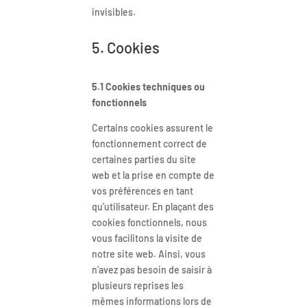
invisibles.
5. Cookies
5.1 Cookies techniques ou
fonctionnels
Certains cookies assurent le
fonctionnement correct de
certaines parties du site
web et la prise en compte de
vos préférences en tant
qu’utilisateur. En plaçant des
cookies fonctionnels, nous
vous facilitons la visite de
notre site web. Ainsi, vous
n’avez pas besoin de saisir à
plusieurs reprises les
mêmes informations lors de