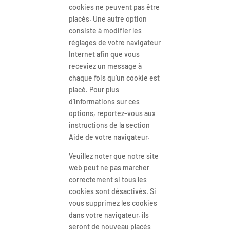
cookies ne peuvent pas être
placés. Une autre option
consiste à modifier les
réglages de votre navigateur
Internet afin que vous
receviez un message à
chaque fois qu’un cookie est
placé. Pour plus
d’informations sur ces
options, reportez-vous aux
instructions de la section
Aide de votre navigateur.
Veuillez noter que notre site
web peut ne pas marcher
correctement si tous les
cookies sont désactivés. Si
vous supprimez les cookies
dans votre navigateur, ils
seront de nouveau placés