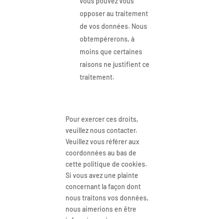
vous pouvez vous
opposer au traitement
de vos données. Nous
obtempérerons, à
moins que certaines
raisons ne justifient ce
traitement.
Pour exercer ces droits,
veuillez nous contacter.
Veuillez vous référer aux
coordonnées au bas de
cette politique de cookies.
Si vous avez une plainte
concernant la façon dont
nous traitons vos données,
nous aimerions en être