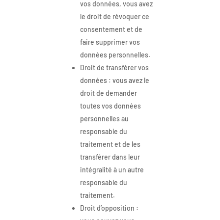
vos données, vous avez
le droit de révoquer ce
consentement et de
faire supprimer vos
données personnelles.
Droit de transférer vos
données : vous avez le
droit de demander
toutes vos données
personnelles au
responsable du
traitement et de les
transférer dans leur
intégralité à un autre
responsable du
traitement.
Droit d’opposition :