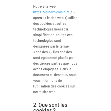
Notre site web,
https://gibert-colpin.fr
(ci-
après : « le site web ») utilise
des cookies et autres
technologies liées (par
simplification, toutes ces
technologies sont
désignées par le terme
« cookies »). Des cookies
sont également placés par
des tierces parties que nous
avons engagées. Dans le
document ci-dessous, nous
vous informons de
l’utilisation des cookies sur
notre site web.
2. Que sont les
cookies ?