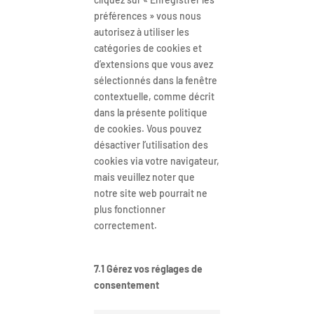
préférences » vous nous
autorisez à utiliser les
catégories de cookies et
d’extensions que vous avez
sélectionnés dans la fenêtre
contextuelle, comme décrit
dans la présente politique
de cookies. Vous pouvez
désactiver l’utilisation des
cookies via votre navigateur,
mais veuillez noter que
notre site web pourrait ne
plus fonctionner
correctement.
7.1 Gérez vos réglages de
consentement