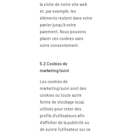
la visite de notre site web
et, par exemple, les
éléments restent dans votre
panier jusqu’à votre
paiement. Nous pouvons
placer ces cookies sans
votre consentement.
5.2 Cookies de
marketing/suivi
Les cookies de
marketing/suivi sont des
cookies ou toute autre
forme de stockage local,
utilisés pour créer des
profils d’utilisateurs afin
d’afficher de la publicité ou
de suivre l’utilisateur sur ce