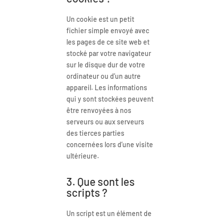
Un cookie est un petit
fichier simple envoyé avec
les pages de ce site web et
stocké par votre navigateur
sur le disque dur de votre
ordinateur ou d’un autre
appareil. Les informations
qui y sont stockées peuvent
être renvoyées à nos
serveurs ou aux serveurs
des tierces parties
concernées lors d’une visite
ultérieure.
3. Que sont les
scripts ?
Un script est un élément de