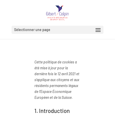
Sélectionner une page
Cette politique de cookies a
été mise à jour pour la
dernière fois le 12 avril 2021 et
s’applique aux citoyens et aux
résidents permanents légaux
de l’Espace Économique
Européen et de la Suisse.
1. Introduction