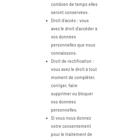
combien de temps elles
seront conservées.
Droit d’accès : vous
avez le droit d’accéder à
vos données
personnelles que nous
connaissons.
Droit de rectification :
vous avez le droit à tout
moment de compléter,
corriger, faire
supprimer ou bloquer
vos données
personnelles.
Si vous nous donnez
votre consentement
pour le traitement de