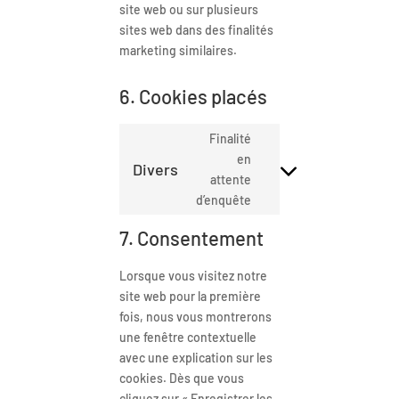
site web ou sur plusieurs
sites web dans des finalités
marketing similaires.
6. Cookies placés
Finalité
en
Divers
attente
d’enquête
7. Consentement
Lorsque vous visitez notre
site web pour la première
fois, nous vous montrerons
une fenêtre contextuelle
avec une explication sur les
cookies. Dès que vous
cliquez sur « Enregistrer les