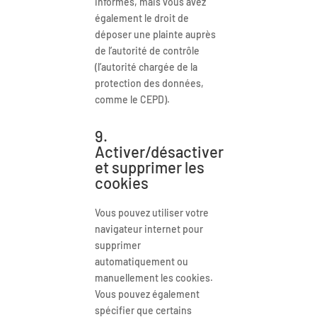
informés, mais vous avez
également le droit de
déposer une plainte auprès
de l’autorité de contrôle
(l’autorité chargée de la
protection des données,
comme le CEPD).
9.
Activer/désactiver
et supprimer les
cookies
Vous pouvez utiliser votre
navigateur internet pour
supprimer
automatiquement ou
manuellement les cookies.
Vous pouvez également
spécifier que certains