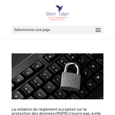
Sélectionner une page
La violation du règlement européen sur la
protection des données (RGPD) n’ouvre pas, à elle