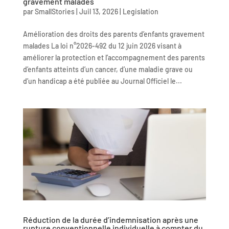
gravement malades
par
SmallStories
|
Juil 13, 2026
|
Legislation
Amélioration des droits des parents d’enfants gravement
malades La loi n°2026-492 du 12 juin 2026 visant à
améliorer la protection et l’accompagnement des parents
d’enfants atteints d’un cancer, d’une maladie grave ou
d’un handicap a été publiée au Journal Officiel le...
Réduction de la durée d’indemnisation après une
rupture conventionnelle individuelle à compter du