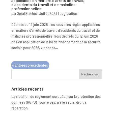
applicables en matière d’arrêts de travail,
d’accidents du travail et de maladies
professionnelles
par
SmallStories
|
Juil 2, 2026
|
Legislation
Décrets du 12 juin 2026 : les nouvelles règles applicables
en matière d’arrêts de travail, d’accidents du travail et de
maladies professionnelles Trois décrets du 12 juin 2026,
pris en application de la loi de financement de la sécurité
sociale pour 2026, viennent...
« Entrées précédentes
Articles récents
La violation du règlement européen sur la protection des
données (RGPD) n’ouvre pas, à elle seule, droit à
réparation.