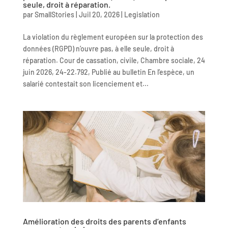
seule, droit à réparation.
par
SmallStories
|
Juil 20, 2026
|
Legislation
La violation du règlement européen sur la protection des
données (RGPD) n’ouvre pas, à elle seule, droit à
réparation. Cour de cassation, civile, Chambre sociale, 24
juin 2026, 24-22.792, Publié au bulletin En l’espèce, un
salarié contestait son licenciement et...
Amélioration des droits des parents d’enfants