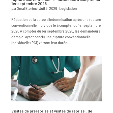
1er septembre 2026
par
SmallStories
|
Juil 6, 2026
|
Legislation
Réduction de la durée d’indemnisation après une rupture
conventionnelle individuelle à compter du 1er septembre
2026 À compter du 1er septembre 2026, les demandeurs
d’emploi ayant conclu une rupture conventionnelle
individuelle (RCI) verront leur durée...
Visites de préreprise et visites de reprise : de