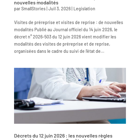
nouvelles modalités
par
SmallStories
|
Juil 3, 2026
|
Legislation
Visites de préreprise et visites de reprise : de nouvelles
modalités Publié au Journal officiel du 14 juin 2026, le
décret n° 2026-503 du 12 juin 2026 vient modifier les
modalités des visites de préreprise et de reprise,
organisées dans le cadre du suivi de l’état de...
Décrets du 12 juin 2026 : les nouvelles règles