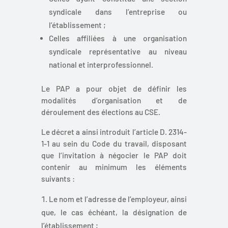
syndicale dans l’entreprise ou
l’établissement ;
Celles affiliées à une organisation
syndicale représentative au niveau
national et interprofessionnel.
Le PAP a pour objet de définir les
modalités d’organisation et de
déroulement des élections au CSE.
Le décret a ainsi introduit l’article D. 2314-
1-1 au sein du Code du travail, disposant
que l’invitation à négocier le PAP doit
contenir au minimum les éléments
suivants :
Le nom et l’adresse de l’employeur, ainsi
que, le cas échéant, la désignation de
l’établissement ;