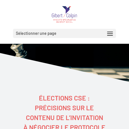
Sélectionner une page
ÉLECTIONS CSE :
PRÉCISIONS SUR LE
CONTENU DE L’INVITATION
À NÉGOCIER LE PROTOCOLE