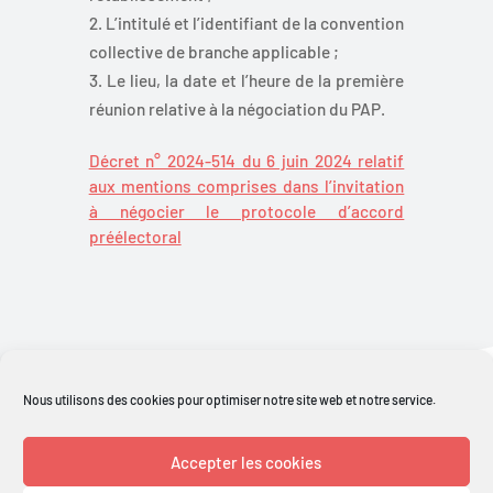
L’intitulé et l’identifiant de la convention
collective de branche applicable ;
Le lieu, la date et l’heure de la première
réunion relative à la négociation du PAP.
Décret n° 2024-514 du 6 juin 2024 relatif
aux mentions comprises dans l’invitation
à négocier le protocole d’accord
préélectoral
Retour aux actualités
Nous utilisons des cookies pour optimiser notre site web et notre service.
Accepter les cookies