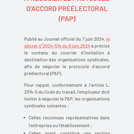
D’ACCORD PRÉÉLECTORAL
(PAP)
Publié au Journal officiel du 7 juin 2024,
le
décret n°2024-514 du 6 juin 2024
a précisé
le contenu du courrier d’invitation à
destination des organisations syndicales,
afin de négocier le protocole d’accord
préélectoral (PAP).
Pour rappel, conformément à l’article L.
2314-5 du Code du travail, l’employeur doit
inviter à négocier le PAP, les organisations
syndicales suivantes :
Celles reconnues représentatives dans
l’entreprise ou l’établissement ;
Celles ayant constitué une section