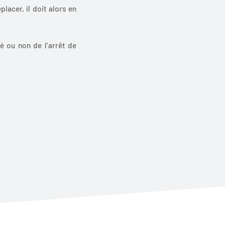
lacer, il doit alors en
é ou non de l’arrêt de