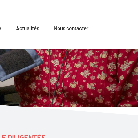
e
Actualités
Nous contacter
LE DILIGENTÉE