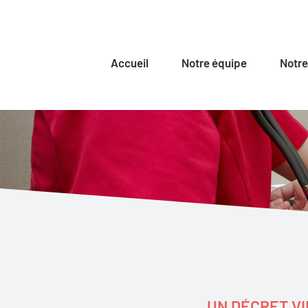
Accueil
Notre équipe
Notre
UN DÉCRET VI