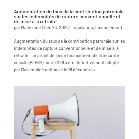
Augmentation du taux de la contribution patronale
sur les indemnités de rupture conventionnelle et
de mise à la retraite
par
Madeleine
|
Déc 23, 2025
|
Legislation
,
Licenciement
Augmentation du taux de la contribution patronale sur les
indemnités de rupture conventionnelle et de mise à la
retraite Le projet de loi de financement de la Sécurité
sociale (PLFSS) pour 2026 a été définitivement adopté
par l’Assemblée nationale le 16 décembre...