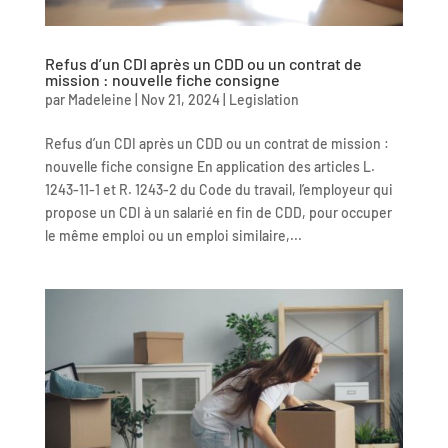
Refus d’un CDI après un CDD ou un contrat de
mission : nouvelle fiche consigne
par
Madeleine
|
Nov 21, 2024
|
Legislation
Refus d’un CDI après un CDD ou un contrat de mission :
nouvelle fiche consigne En application des articles L.
1243-11-1 et R. 1243-2 du Code du travail, l’employeur qui
propose un CDI à un salarié en fin de CDD, pour occuper
le même emploi ou un emploi similaire,...