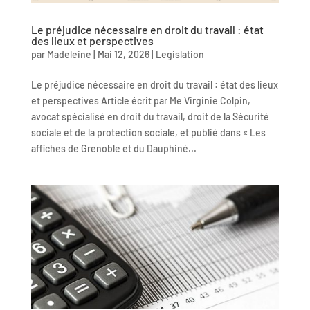
Le préjudice nécessaire en droit du travail : état
des lieux et perspectives
par
Madeleine
|
Mai 12, 2026
|
Legislation
Le préjudice nécessaire en droit du travail : état des lieux
et perspectives Article écrit par Me Virginie Colpin,
avocat spécialisé en droit du travail, droit de la Sécurité
sociale et de la protection sociale, et publié dans « Les
affiches de Grenoble et du Dauphiné...