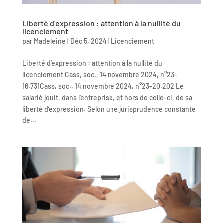
Liberté d’expression : attention à la nullité du
licenciement
par
Madeleine
|
Déc 5, 2024
|
Licenciement
Liberté d’expression : attention à la nullité du
licenciement Cass, soc., 14 novembre 2024, n°23-
16.731Cass, soc., 14 novembre 2024, n°23-20.202 Le
salarié jouit, dans l’entreprise, et hors de celle-ci, de sa
liberté d’expression. Selon une jurisprudence constante
de...