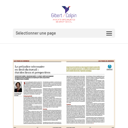
Sélectionner une page