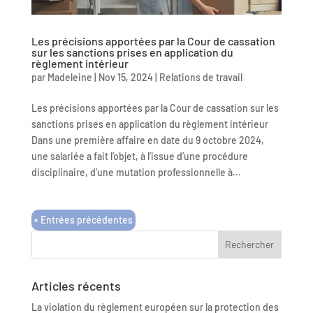
Les précisions apportées par la Cour de cassation
sur les sanctions prises en application du
règlement intérieur
par
Madeleine
|
Nov 15, 2024
|
Relations de travail
Les précisions apportées par la Cour de cassation sur les
sanctions prises en application du règlement intérieur
Dans une première affaire en date du 9 octobre 2024,
une salariée a fait l’objet, à l’issue d’une procédure
disciplinaire, d’une mutation professionnelle à...
« Entrées précédentes
Articles récents
La violation du règlement européen sur la protection des