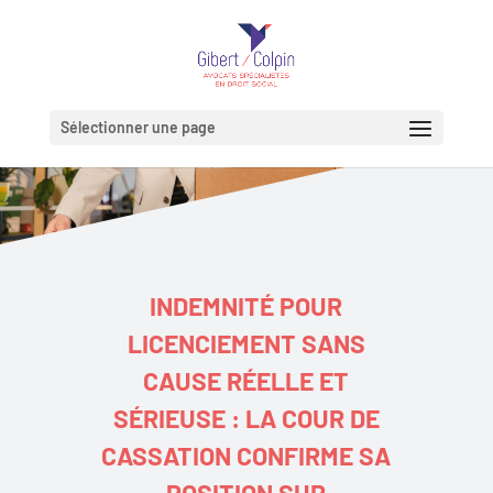
Sélectionner une page
INDEMNITÉ POUR
LICENCIEMENT SANS
CAUSE RÉELLE ET
SÉRIEUSE : LA COUR DE
CASSATION CONFIRME SA
POSITION SUR