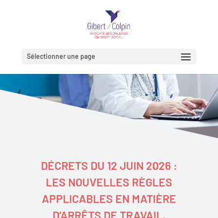
Sélectionner une page
DÉCRETS DU 12 JUIN 2026 :
LES NOUVELLES RÈGLES
APPLICABLES EN MATIÈRE
D’ARRÊTS DE TRAVAIL,