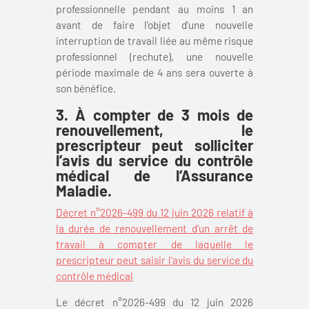
professionnelle pendant au moins 1 an
avant de faire l’objet d’une nouvelle
interruption de travail liée au même risque
professionnel (rechute), une nouvelle
période maximale de 4 ans sera ouverte à
son bénéfice.
3. À compter de 3 mois de
renouvellement, le
prescripteur peut solliciter
l’avis du service du contrôle
médical de l’Assurance
Maladie.
Décret n°2026-499 du 12 juin 2026 relatif à
la durée de renouvellement d’un arrêt de
travail à compter de laquelle le
prescripteur peut saisir l’avis du service du
contrôle médical
Le décret n°2026-499 du 12 juin 2026