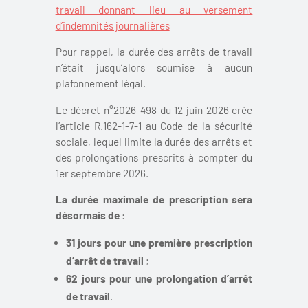
travail donnant lieu au versement
d’indemnités journalières
Pour rappel, la durée des arrêts de travail
n’était jusqu’alors soumise à aucun
plafonnement légal.
Le décret n°2026-498 du 12 juin 2026 crée
l’article R.162-1-7-1 au Code de la sécurité
sociale, lequel limite la durée des arrêts et
des prolongations prescrits à compter du
1
er
septembre 2026.
La durée maximale de prescription sera
désormais de :
31 jours pour une première prescription
d’arrêt de travail
;
62 jours pour une prolongation d’arrêt
de travail
.