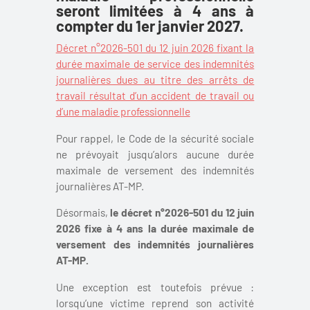
seront limitées à 4 ans à
compter du 1
er
janvier 2027.
Décret n°2026-501 du 12 juin 2026 fixant la
durée maximale de service des indemnités
journalières dues au titre des arrêts de
travail résultat d’un accident de travail ou
d’une maladie professionnelle
Pour rappel, le Code de la sécurité sociale
ne prévoyait jusqu’alors aucune durée
maximale de versement des indemnités
journalières AT-MP.
Désormais,
le décret n°2026-501 du 12 juin
2026 fixe à 4 ans la durée maximale de
versement des indemnités journalières
AT-MP.
Une exception est toutefois prévue :
lorsqu’une victime reprend son activité