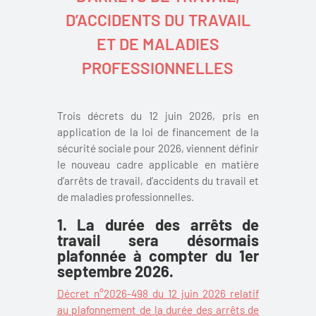
D’ACCIDENTS DU TRAVAIL
ET DE MALADIES
PROFESSIONNELLES
Trois décrets du 12 juin 2026, pris en
application de la loi de financement de la
sécurité sociale pour 2026, viennent définir
le nouveau cadre applicable en matière
d’arrêts de travail, d’accidents du travail et
de maladies professionnelles.
1. La durée des arrêts de
travail sera désormais
plafonnée à compter du 1
er
septembre 2026.
Décret n°2026-498 du 12 juin 2026 relatif
au plafonnement de la durée des arrêts de