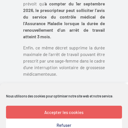
prévoit qu’
à compter du 1
er
septembre
2026, le prescripteur peut solliciter l’avis
du service du contrôle médical de
l’Assurance Maladie lorsque la durée de
renouvellement d’un arrêt de travail
atteint 3 mois.
Enfin, ce même décret supprime la durée
maximale de l’arrêt de travail pouvant être
prescrit par une sage-femme dans le cadre
d’une interruption volontaire de grossesse
médicamenteuse.
Retour aux actualités
Nous utilisons des cookies pour optimiser notre site web et notre service.
Accepter les cookies
Refuser