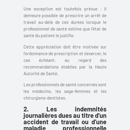
Une exception est toutefois prévue : il
demeure possible de prescrire un arrêt de
travail au-delà de ces durées lorsque le
professionnel de santé estime que l’état de
santé du patient le justifie.
Cette appréciation doit être motivée sur
l’ordonnance de prescription et s’exercer, le
cas échéant, au regard des
recommandations établies par la Haute
Autorité de Santé.
Les professionnels de santé concernés sont
les médecins, les sage-femmes et les
chirurgiens-dentistes.
2. Les indemnités
journalières dues au titre d’un
accident de travail ou d’une
maladie professionnelle