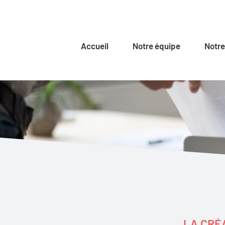
Accueil
Notre équipe
Notre
LA CRÉA