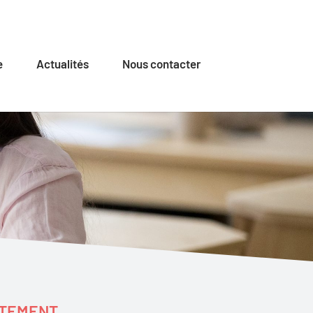
e
Actualités
Nous contacter
ECTEMENT