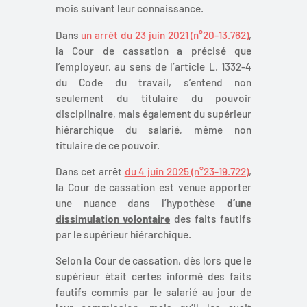
mois suivant leur connaissance.
Dans
un arrêt du 23 juin 2021 (n°20-13.762)
,
la Cour de cassation a précisé que
l’employeur, au sens de l’article L. 1332-4
du Code du travail, s’entend non
seulement du titulaire du pouvoir
disciplinaire, mais également du supérieur
hiérarchique du salarié, même non
titulaire de ce pouvoir.
Dans cet arrêt
du 4 juin 2025 (n°23-19.722)
,
la Cour de cassation est venue apporter
une nuance dans l’hypothèse
d’une
dissimulation volontaire
des faits fautifs
par le supérieur hiérarchique.
Selon la Cour de cassation, dès lors que le
supérieur était certes informé des faits
fautifs commis par le salarié au jour de