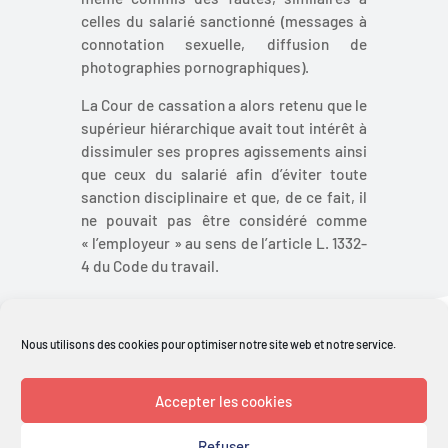
celles du salarié sanctionné (messages à
connotation sexuelle, diffusion de
photographies pornographiques).
La Cour de cassation a alors retenu que le
supérieur hiérarchique avait tout intérêt à
dissimuler ses propres agissements ainsi
que ceux du salarié afin d’éviter toute
sanction disciplinaire et que, de ce fait, il
ne pouvait pas être considéré comme
« l’employeur » au sens de l’article L. 1332-
4 du Code du travail.
Retour aux actualités
Nous utilisons des cookies pour optimiser notre site web et notre service.
Accepter les cookies
Refuser