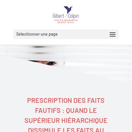
Sélectionner une page
PRESCRIPTION DES FAITS
FAUTIFS : QUAND LE
SUPÉRIEUR HIÉRARCHIQUE
DISSIMULE LES FAITS AU