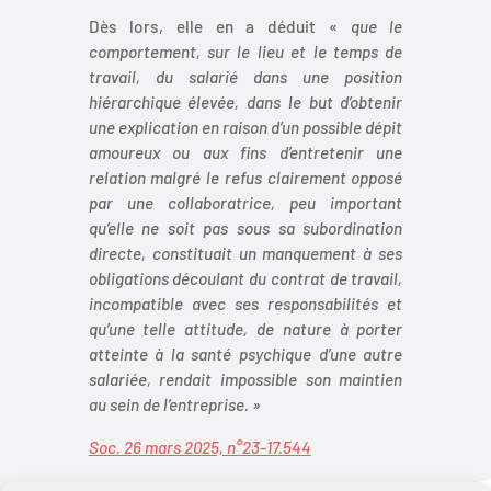
Dès lors, elle en a déduit «
que le
comportement, sur le lieu et le temps de
travail, du salarié dans une position
hiérarchique élevée, dans le but d’obtenir
une explication en raison d’un possible dépit
amoureux ou aux fins d’entretenir une
relation malgré le refus clairement opposé
par une collaboratrice, peu important
qu’elle ne soit pas sous sa subordination
directe, constituait un manquement à ses
obligations découlant du contrat de travail,
incompatible avec ses responsabilités et
qu’une telle attitude, de nature à porter
atteinte à la santé psychique d’une autre
salariée, rendait impossible son maintien
au sein de l’entreprise. »
Soc. 26 mars 2025, n°23-17.544