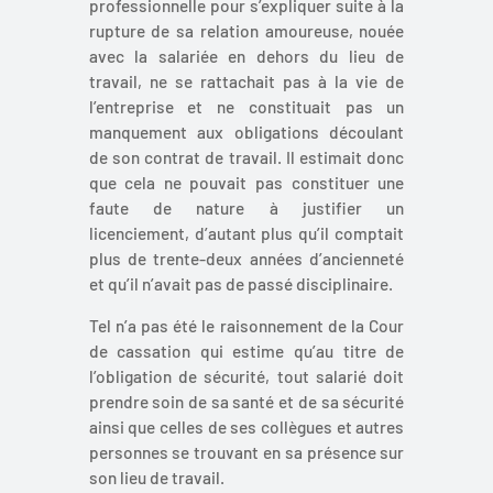
professionnelle pour s’expliquer suite à la
rupture de sa relation amoureuse, nouée
avec la salariée en dehors du lieu de
travail, ne se rattachait pas à la vie de
l’entreprise et ne constituait pas un
manquement aux obligations découlant
de son contrat de travail. Il estimait donc
que cela ne pouvait pas constituer une
faute de nature à justifier un
licenciement, d’autant plus qu’il comptait
plus de trente-deux années d’ancienneté
et qu’il n’avait pas de passé disciplinaire.
Tel n’a pas été le raisonnement de la Cour
de cassation qui estime qu’au titre de
l’obligation de sécurité, tout salarié doit
prendre soin de sa santé et de sa sécurité
ainsi que celles de ses collègues et autres
personnes se trouvant en sa présence sur
son lieu de travail.