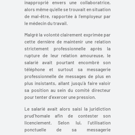
inapproprié envers une collaboratrice,
alors même qu’elle se trouvait en situation
de mal-être, rapportée à l’employeur par
le médecin du travail.
Malgré la volonté clairement exprimée par
cette dernière de maintenir une relation
strictement professionnelle après la
rupture de leur relation amoureuse, le
salarié avait pourtant encombré son
téléphone et surtout sa messagerie
professionnelle de messages de plus en
plus insistants, allant jusqu’à faire valoir
sa position au sein du comité directeur
pour tenter d’exercer une pression.
Le salarié avait alors saisi la juridiction
prud’homale afin de contester son
licenciement. Selon lui, l’utilisation
ponctuelle de sa messagerie