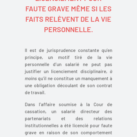
FAUTE GRAVE MÊME SI LES
FAITS RELÈVENT DE LA VIE
PERSONNELLE.
Il est de jurisprudence constante qu’en
principe, un motif tiré de la vie
personnelle d’un salarié ne peut pas
justifier un licenciement disciplinaire,
à
moins
qu’il ne constitue un manquement à
une obligation découlant de son contrat
de travail.
Dans l’affaire soumise à la Cour de
cassation, un salarié directeur des
partenariats et des relations
institutionnelles a été licencié pour faute
grave en raison de son comportement