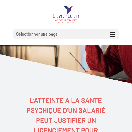
Sélectionner une page
L’ATTEINTE À LA SANTÉ
PSYCHIQUE D’UN SALARIÉ
PEUT JUSTIFIER UN
LICENCIEMENT POUR