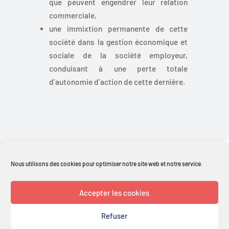
que peuvent engendrer leur relation
commerciale,
une immixtion permanente de cette
société dans la gestion économique et
sociale de la société employeur,
conduisant à une perte totale
d’autonomie d’action de cette dernière.
Retour aux actualités
Nous utilisons des cookies pour optimiser notre site web et notre service.
Accepter les cookies
Refuser