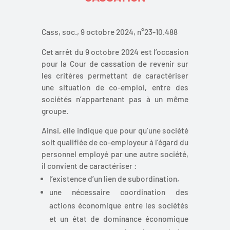
Cass, soc., 9 octobre 2024, n°23-10.488
Cet arrêt du 9 octobre 2024 est l’occasion
pour la Cour de cassation de revenir sur
les critères permettant de caractériser
une situation de co-emploi, entre des
sociétés n’appartenant pas à un même
groupe.
Ainsi, elle indique que pour qu’une société
soit qualifiée de co-employeur à l’égard du
personnel employé par une autre société,
il convient de caractériser :
l’existence d’un lien de subordination,
une nécessaire coordination des
actions économique entre les sociétés
et un état de dominance économique