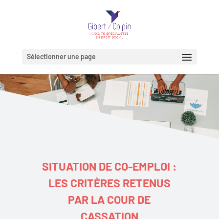
Sélectionner une page
SITUATION DE CO-EMPLOI :
LES CRITÈRES RETENUS
PAR LA COUR DE
CASSATION