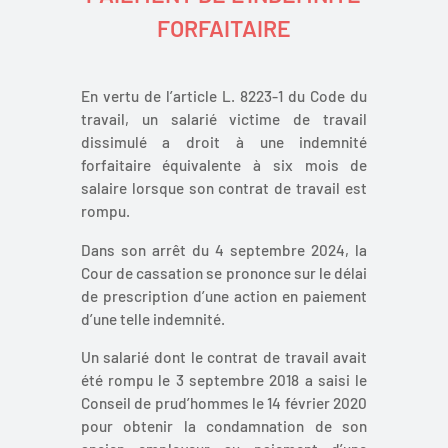
FORFAITAIRE
En vertu de l’article L. 8223-1 du Code du
travail, un salarié victime de travail
dissimulé a droit à une indemnité
forfaitaire équivalente à six mois de
salaire lorsque son contrat de travail est
rompu.
Dans son arrêt du 4 septembre 2024, la
Cour de cassation se prononce sur le délai
de prescription d’une action en paiement
d’une telle indemnité.
Un salarié dont le contrat de travail avait
été rompu le 3 septembre 2018 a saisi le
Conseil de prud’hommes le 14 février 2020
pour obtenir la condamnation de son