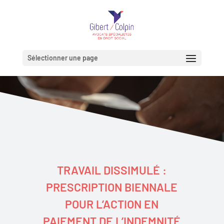
Sélectionner une page
TRAVAIL DISSIMULÉ :
PRESCRIPTION BIENNALE
POUR L’ACTION EN
PAIEMENT DE L’INDEMNITÉ