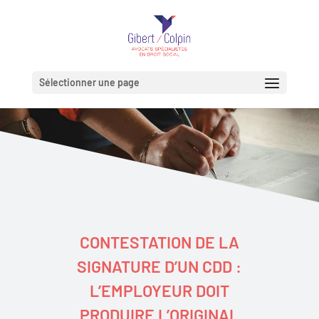
Sélectionner une page
CONTESTATION DE LA
SIGNATURE D’UN CDD :
L’EMPLOYEUR DOIT
PRODUIRE L’ORIGINAL