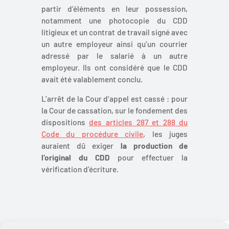
partir d’éléments en leur possession,
notamment une photocopie du CDD
litigieux et un contrat de travail signé avec
un autre employeur ainsi qu’un courrier
adressé par le salarié à un autre
employeur. Ils ont considéré que le CDD
avait été valablement conclu.
L’arrêt de la Cour d’appel est cassé : pour
la Cour de cassation, sur le fondement des
dispositions
des articles 287 et 288 du
Code du procédure civile
, les juges
auraient dû exiger
la production de
l’original du CDD
pour effectuer la
vérification d’écriture.