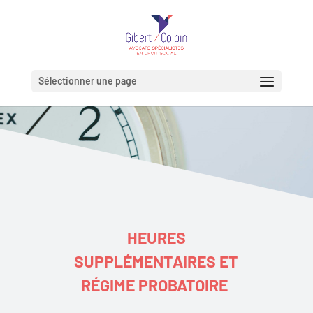
Sélectionner une page
HEURES
SUPPLÉMENTAIRES ET
RÉGIME PROBATOIRE