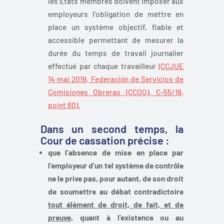
les États membres doivent imposer aux
employeurs l’obligation de mettre en
place un système objectif, fiable et
accessible permettant de mesurer la
durée du temps de travail journalier
effectué par chaque travailleur
(CCJUE
14 mai 2019, Federación de Servicios de
Comisiones Obreras (CCOO), C-55/18,
point 60).
Dans un second temps, la
Cour de cassation précise :
que l’absence de mise en place par
l’employeur d’un tel système de contrôle
ne le prive pas, pour autant, de son droit
de soumettre au débat contradictoire
tout élément de droit, de fait, et de
preuve,
quant à l’existence ou au