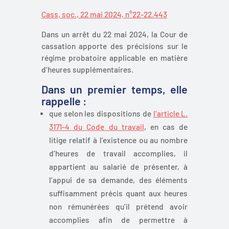
Cass, soc., 22 mai 2024, n°22-22.443
Dans un arrêt du 22 mai 2024, la Cour de
cassation apporte des précisions sur le
régime probatoire applicable en matière
d’heures supplémentaires.
Dans un premier temps, elle
rappelle :
que selon les dispositions de
l’article L.
3171-4 du Code du travail
, en cas de
litige relatif à l’existence ou au nombre
d’heures de travail accomplies, il
appartient au salarié de présenter, à
l’appui de sa demande, des éléments
suffisamment précis quant aux heures
non rémunérées qu’il prétend avoir
accomplies afin de permettre à