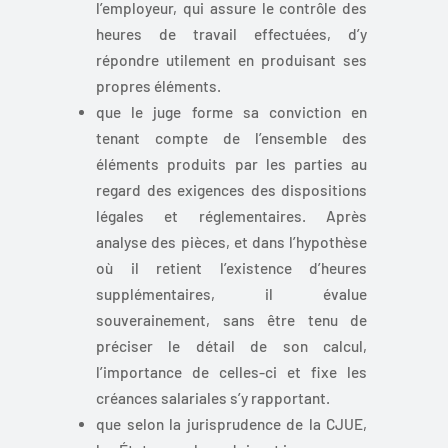
l’employeur, qui assure le contrôle des
heures de travail effectuées, d’y
répondre utilement en produisant ses
propres éléments.
que le juge forme sa conviction en
tenant compte de l’ensemble des
éléments produits par les parties au
regard des exigences des dispositions
légales et réglementaires. Après
analyse des pièces, et dans l’hypothèse
où il retient l’existence d’heures
supplémentaires, il évalue
souverainement, sans être tenu de
préciser le détail de son calcul,
l’importance de celles-ci et fixe les
créances salariales s’y rapportant.
que selon la jurisprudence de la CJUE,