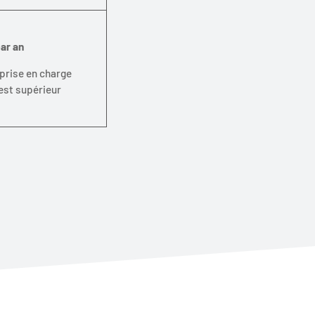
ar an
prise en charge
 est supérieur