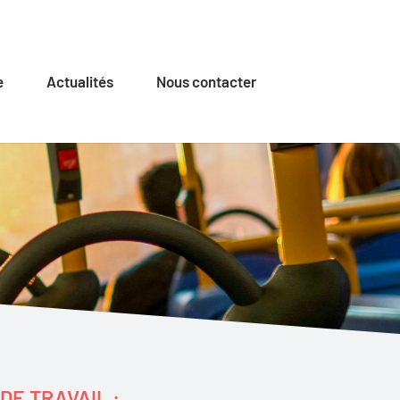
e
Actualités
Nous contacter
DE TRAVAIL :