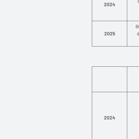
2024
6
2025
d
2024