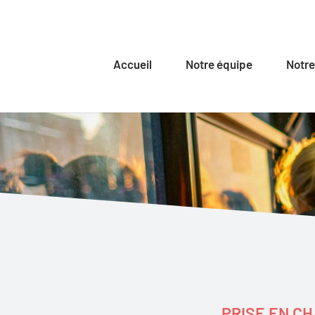
Accueil
Notre équipe
Notre
PRISE EN CH