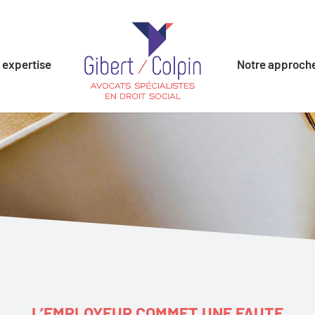
 expertise
Notre approch
L’EMPLOYEUR COMMET UNE FAUTE