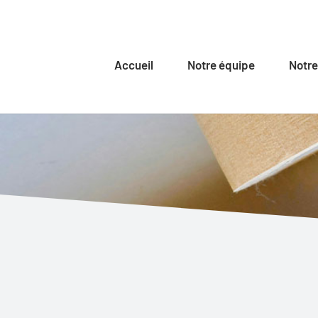
Accueil
Notre équipe
Notre