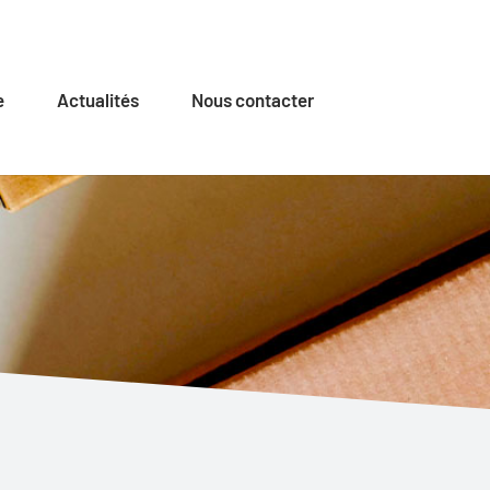
e
Actualités
Nous contacter