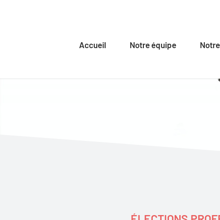
Accueil
Notre équipe
Notre
ÉLECTIONS PROFE