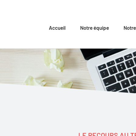
Accueil
Notre équipe
Notre
LE RECOURS AU T