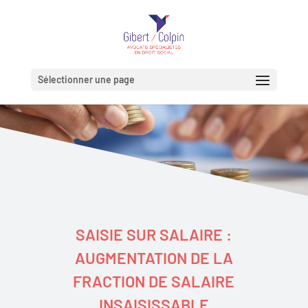
Sélectionner une page
SAISIE SUR SALAIRE :
AUGMENTATION DE LA
FRACTION DE SALAIRE
INSAISISSABLE