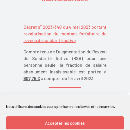
Décret n° 2023-340 du 4 mai 2023 portant
revalorisation du montant forfaitaire du
revenu de solidarité active
Compte tenu de l’augmentation du Revenu
de Solidarité Active (RSA) pour une
personne seule, la fraction de salaire
absolument insaisissable est portée à
607,75 €
à compter du 1er avril 2023.
Nous utilisons des cookies pour optimiser notre site web et notre service.
Retour aux actualités
Accepter les cookies