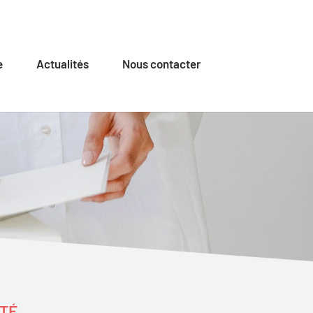
e
Actualités
Nous contacter
NTÉ