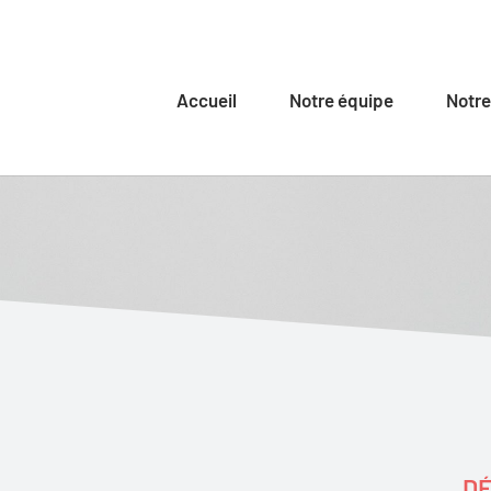
Accueil
Notre équipe
Notre
DÉ