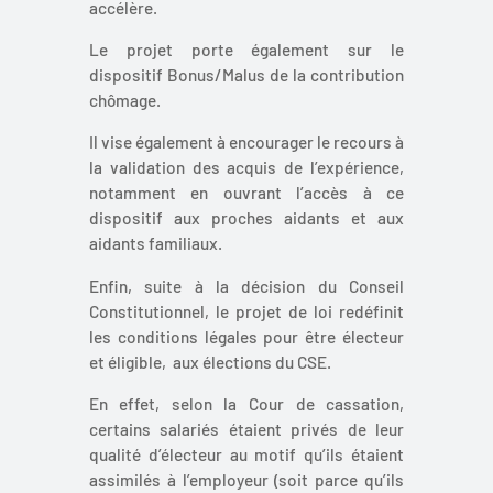
accélère.
Le projet porte également sur le
dispositif Bonus/Malus de la contribution
chômage.
Il vise également à encourager le recours à
la validation des acquis de l’expérience,
notamment en ouvrant l’accès à ce
dispositif aux proches aidants et aux
aidants familiaux.
Enfin, suite à la décision du Conseil
Constitutionnel, le projet de loi redéfinit
les conditions légales pour être électeur
et éligible, aux élections du CSE.
En effet, selon la Cour de cassation,
certains salariés étaient privés de leur
qualité d’électeur au motif qu’ils étaient
assimilés à l’employeur (soit parce qu’ils