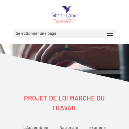
Sélectionner une page
PROJET DE LOI MARCHÉ DU
TRAVAIL
L’Assemblée Nationale examine