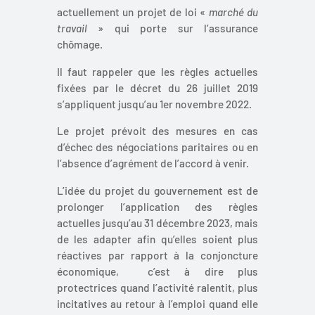
actuellement un projet de loi «
marché du
travail
» qui porte sur l’assurance
chômage.
Il faut rappeler que les règles actuelles
fixées par le décret du 26 juillet 2019
s’appliquent jusqu’au 1er novembre 2022.
Le projet prévoit des mesures en cas
d’échec des négociations paritaires ou en
l’absence d’agrément de l’accord à venir.
L’idée du projet du gouvernement est de
prolonger l’application des règles
actuelles jusqu’au 31 décembre 2023, mais
de les adapter afin qu’elles soient plus
réactives par rapport à la conjoncture
économique, c’est à dire plus
protectrices quand l’activité ralentit, plus
incitatives au retour à l’emploi quand elle