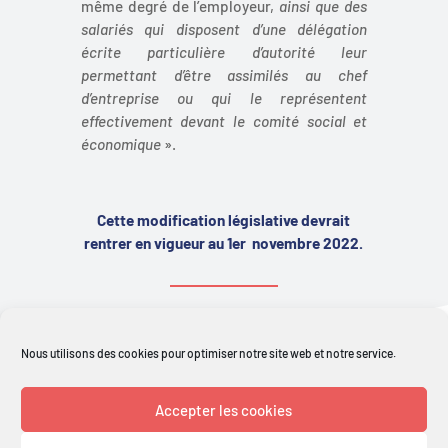
même degré de l’employeur,
ainsi que des
salariés qui disposent d’une délégation
écrite particulière d’autorité leur
permettant d’être assimilés au chef
d’entreprise ou qui le représentent
effectivement devant le comité social et
économique
».
Cette modification législative devrait
rentrer en vigueur au 1er novembre 2022.
Nous utilisons des cookies pour optimiser notre site web et notre service.
Retour aux actualités
Accepter les cookies