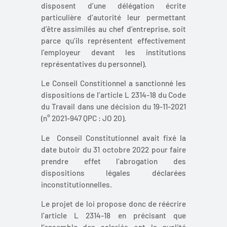
disposent d’une délégation écrite
particulière d’autorité leur permettant
d’être assimilés au chef d’entreprise, soit
parce qu’ils représentent effectivement
l’employeur devant les institutions
représentatives du personnel).
Le Conseil Constitionnel a sanctionné les
dispositions de l’article L 2314-18 du Code
du Travail dans une décision du 19-11-2021
(n° 2021-947 QPC : JO 20).
Le Conseil Constitutionnel avait fixé la
date butoir du 31 octobre 2022 pour faire
prendre effet l’abrogation des
dispositions légales déclarées
inconstitutionnelles.
Le projet de loi propose donc de réécrire
l’article L 2314-18 en précisant que