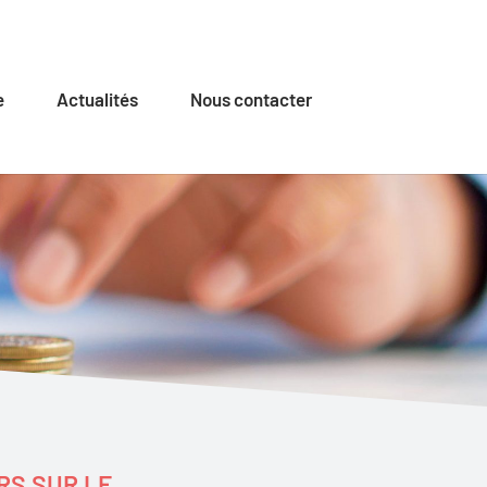
e
Actualités
Nous contacter
RS SUR LE