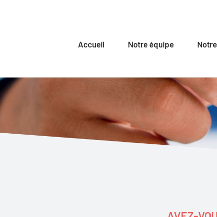
Accueil
Notre équipe
Notre
AVEZ-VOU