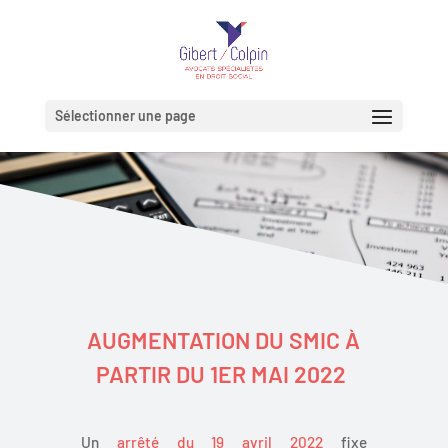
Sélectionner une page
AUGMENTATION DU SMIC À
PARTIR DU 1ER MAI 2022
Un
arrêté du 19 avril 2022
fixe