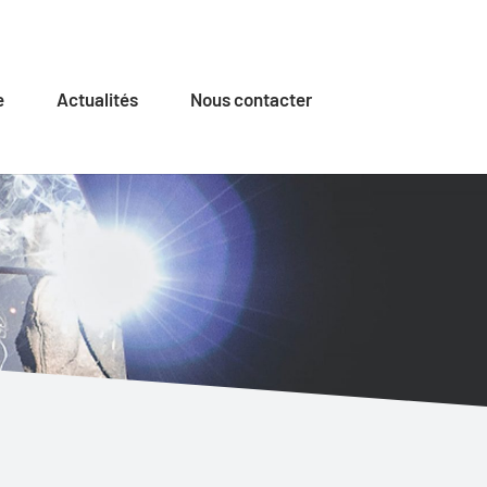
e
Actualités
Nous contacter