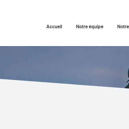
Accueil
Notre équipe
Notre