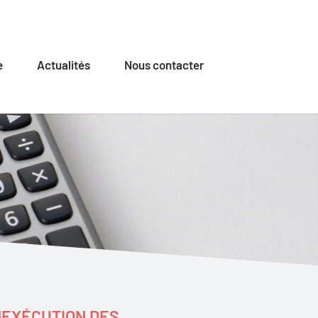
e
Actualités
Nous contacter
INEXÉCUTION DES