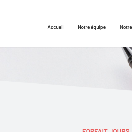
Accueil
Notre équipe
Notre
FORFAIT JOURS 