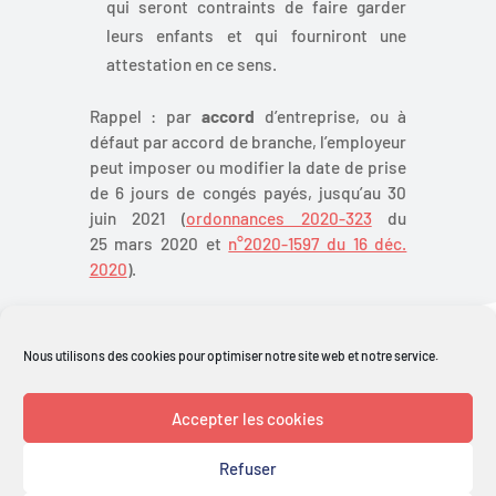
qui seront contraints de faire garder
leurs enfants et qui fourniront une
attestation en ce sens.
Rappel
: par
accord
d’entreprise, ou à
défaut par accord de branche, l’employeur
peut imposer ou modifier la date de prise
de 6 jours de congés payés, jusqu’au 30
juin 2021 (
ordonnances 2020-323
du
25 mars 2020 et
n°2020-1597 du 16 déc.
2020
).
Retour aux actualités
Nous utilisons des cookies pour optimiser notre site web et notre service.
Accepter les cookies
Refuser