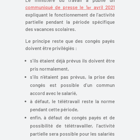
communiqué de presse le 1
avril 2021
er
expliquant le fonctionnement de l’activité
partielle pendant la période spécifique
des vacances scolaires.
Le principe reste que des congés payés
doivent être privilégiés :
s’ils étaient déjà prévus ils doivent être
pris normalement,
s’ils n’étaient pas prévus, la prise des
congés est possible d’un commun
accord avec le salarié,
à défaut, le télétravail reste la norme
pendant cette période,
enfin, à défaut de congés payés et de
possibilité de télétravailler, l’activité
partielle sera possible pour les salariés