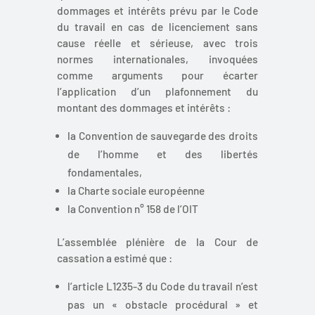
dommages et intérêts prévu par le Code
du travail en cas de licenciement sans
cause réelle et sérieuse, avec trois
normes internationales, invoquées
comme arguments pour écarter
l’application d’un plafonnement du
montant des dommages et intérêts :
la Convention de sauvegarde des droits
de l’homme et des libertés
fondamentales,
la Charte sociale européenne
la Convention n° 158 de l’OIT
L’assemblée plénière de la Cour de
cassation a estimé que :
l’article L1235-3 du Code du travail n’est
pas un « obstacle procédural » et