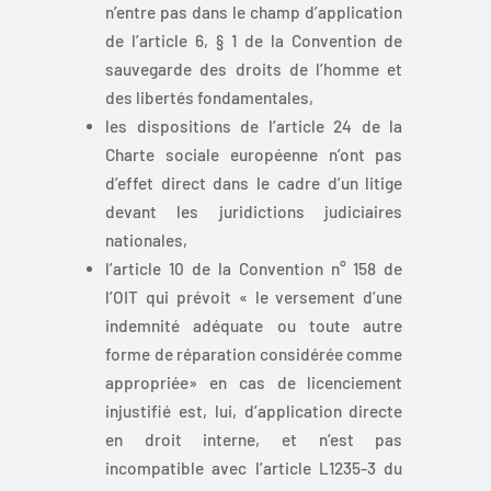
n’entre pas dans le champ d’application
de l’article 6, § 1 de la Convention de
sauvegarde des droits de l’homme et
des libertés fondamentales,
les dispositions de l’article 24 de la
Charte sociale européenne n’ont pas
d’effet direct dans le cadre d’un litige
devant les juridictions judiciaires
nationales,
l’article 10 de la Convention n° 158 de
l’OIT qui prévoit « le versement d’une
indemnité adéquate ou toute autre
forme de réparation considérée comme
appropriée» en cas de licenciement
injustifié est, lui, d’application directe
en droit interne, et n’est pas
incompatible avec l’article L1235-3 du