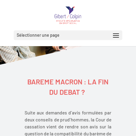
Sélectionner une page
BAREME MACRON : LA FIN
DU DEBAT ?
Suite aux demandes d’avis formulées par
deux conseils de prud’hommes, la Cour de
cassation vient de rendre son avis sur la
question de la compatibilité du barème de